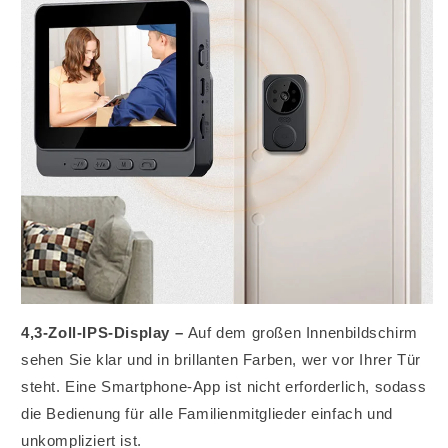
4,3-Zoll-IPS-Display –
Auf dem großen Innenbildschirm
sehen Sie klar und in brillanten Farben, wer vor Ihrer Tür
steht. Eine Smartphone-App ist nicht erforderlich, sodass
die Bedienung für alle Familienmitglieder einfach und
unkompliziert ist.