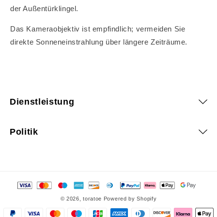
der Außentürklingel.
Das Kameraobjektiv ist empfindlich; vermeiden Sie
direkte Sonneneinstrahlung über längere Zeiträume.
Dienstleistung
Politik
Zahlungsmethoden
© 2026,
toratoe
Powered by Shopify