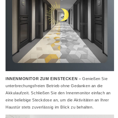
INNENMONITOR ZUM EINSTECKEN –
Genießen Sie
unterbrechungsfreien Betrieb ohne Gedanken an die
Akkulaufzeit. Schließen Sie den Innenmonitor einfach an
eine beliebige Steckdose an, um die Aktivitäten an Ihrer
Haustür stets zuverlässig im Blick zu behalten.