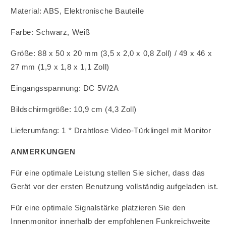
Material: ABS, Elektronische Bauteile
Farbe: Schwarz, Weiß
Größe: 88 x 50 x 20 mm (3,5 x 2,0 x 0,8 Zoll) / 49 x 46 x
27 mm (1,9 x 1,8 x 1,1 Zoll)
Eingangsspannung: DC 5V/2A
Bildschirmgröße: 10,9 cm (4,3 Zoll)
Lieferumfang: 1 * Drahtlose Video-Türklingel mit Monitor
ANMERKUNGEN
Für eine optimale Leistung stellen Sie sicher, dass das
Gerät vor der ersten Benutzung vollständig aufgeladen ist.
Für eine optimale Signalstärke platzieren Sie den
Innenmonitor innerhalb der empfohlenen Funkreichweite