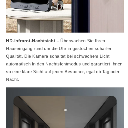
HD-Infrarot-Nachtsicht –
Überwachen Sie Ihren
Hauseingang rund um die Uhr in gestochen scharfer
Qualität. Die Kamera schaltet bei schwachem Licht
automatisch in den Nachtsichtmodus und garantiert Ihnen
so eine klare Sicht auf jeden Besucher, egal ob Tag oder
Nacht.