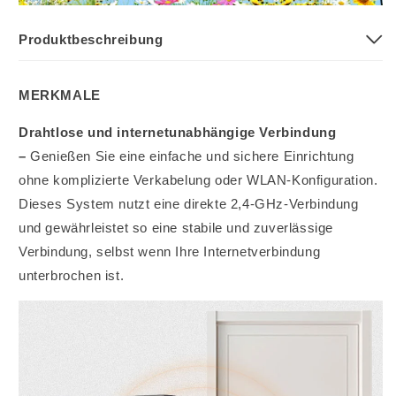
Produktbeschreibung
MERKMALE
Drahtlose und internetunabhängige Verbindung
–
Genießen Sie eine einfache und sichere Einrichtung
ohne komplizierte Verkabelung oder WLAN-Konfiguration.
Dieses System nutzt eine direkte 2,4-GHz-Verbindung
und gewährleistet so eine stabile und zuverlässige
Verbindung, selbst wenn Ihre Internetverbindung
unterbrochen ist.