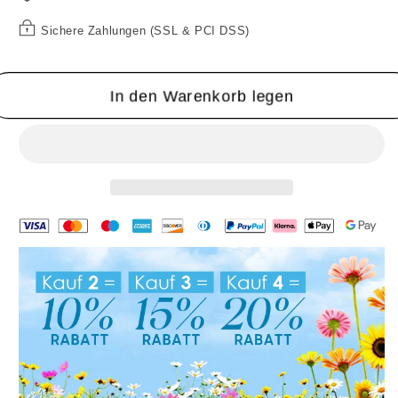
Sichere Zahlungen (SSL & PCI DSS)
In den Warenkorb legen