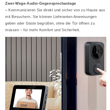
Zwei-Wege-Audio-Gegensprechanlage
–
Kommunizieren Sie direkt und sicher von zu Hause aus
mit Besuchern. Sie können Lieferanten Anweisungen
geben oder Gäste begrüßen, ohne die Tür öffnen zu
müssen – für mehr Komfort und Sicherheit.