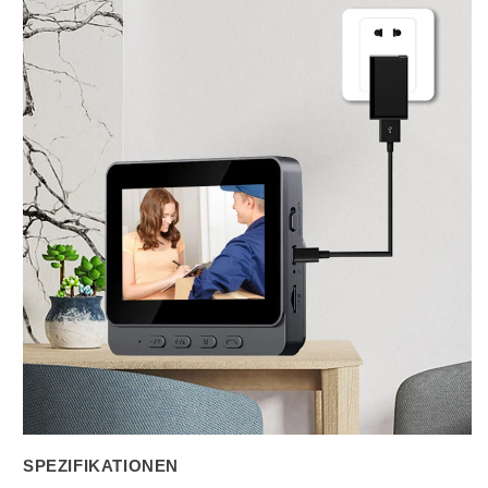
SPEZIFIKATIONEN