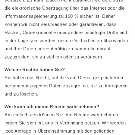
die elektronische Übertragung über das Internet oder die
Informationsspeicherung zu 100 % sicher ist. Daher
können wir nicht versprechen oder garantieren, dass
Hacker, Cyberkriminelle oder andere unbefugte Dritte nicht
in der Lage sein werden, unsere Sicherheit zu überwinden
und Ihre Daten unrechtmäßig zu sammeln, darauf
zuzugreifen, sie zu stehlen oder zu verändern.
Welche Rechte haben Sie?
Sie haben das Recht, auf die vom Dienst gespeicherten
personenbezogenen Daten zuzugreifen, sie zu korrigieren
und zu löschen.
Wie kann ich meine Rechte wahrnehmen?
Am einfachsten können Sie Ihre Rechte wahrnehmen,
indem Sie sich mit uns in Verbindung setzen. Wir werden
jede Anfrage in Übereinstimmung mit den geltenden