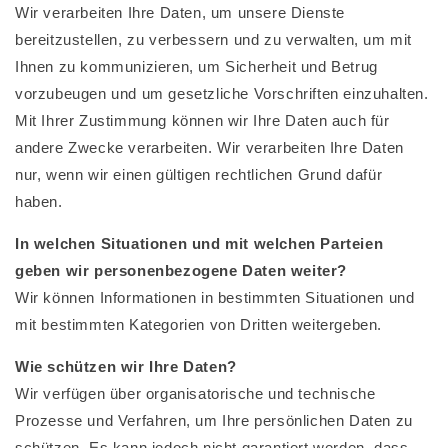
Wir verarbeiten Ihre Daten, um unsere Dienste
bereitzustellen, zu verbessern und zu verwalten, um mit
Ihnen zu kommunizieren, um Sicherheit und Betrug
vorzubeugen und um gesetzliche Vorschriften einzuhalten.
Mit Ihrer Zustimmung können wir Ihre Daten auch für
andere Zwecke verarbeiten. Wir verarbeiten Ihre Daten
nur, wenn wir einen gültigen rechtlichen Grund dafür
haben.
In welchen Situationen und mit welchen Parteien
geben wir personenbezogene Daten weiter?
Wir können Informationen in bestimmten Situationen und
mit bestimmten Kategorien von Dritten weitergeben.
Wie schützen wir Ihre Daten?
Wir verfügen über organisatorische und technische
Prozesse und Verfahren, um Ihre persönlichen Daten zu
schützen. Es kann jedoch nicht garantiert werden, dass