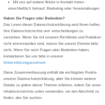
Mit uns auf andere Weise in Kontakt treten -
einschließlich Verkauf, Marketing oder Veranstaltungen
Haben Sie Fragen oder Bedenken?
Das Lesen dieser Datenschutzerklärung wird Ihnen helfen,
Ihre Datenschutzrechte und -entscheidungen zu
verstehen. Wenn Sie mit unseren Richtlinien und Praktiken
nicht einverstanden sind, nutzen Sie unsere Dienste bitte
nicht. Wenn Sie noch Fragen oder Bedenken haben,
kontaktieren Sie uns bitte in unserer
Unterstützungszentrum
Diese Zusammenfassung enthält die wichtigsten Punkte
unserer Datenschutzerklärung, aber Sie können weitere
Details zu jedem dieser Themen erfahren, indem Sie unser
Inhaltsverzeichnis unten verwenden, um den Abschnitt zu
finden, den Sie suchen.