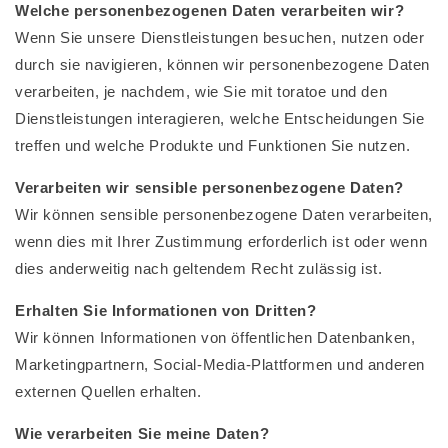
Welche personenbezogenen Daten verarbeiten wir?
Wenn Sie unsere Dienstleistungen besuchen, nutzen oder
durch sie navigieren, können wir personenbezogene Daten
verarbeiten, je nachdem, wie Sie mit toratoe und den
Dienstleistungen interagieren, welche Entscheidungen Sie
treffen und welche Produkte und Funktionen Sie nutzen.
Verarbeiten wir sensible personenbezogene Daten?
Wir können sensible personenbezogene Daten verarbeiten,
wenn dies mit Ihrer Zustimmung erforderlich ist oder wenn
dies anderweitig nach geltendem Recht zulässig ist.
Erhalten Sie Informationen von Dritten?
Wir können Informationen von öffentlichen Datenbanken,
Marketingpartnern, Social-Media-Plattformen und anderen
externen Quellen erhalten.
Wie verarbeiten Sie meine Daten?