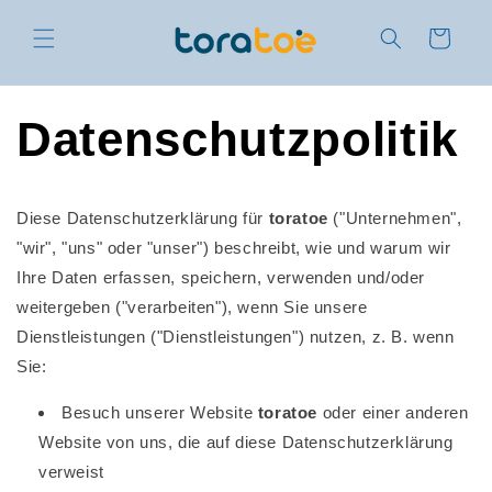
Direkt
zum
Warenkorb
Inhalt
Datenschutzpolitik
Diese Datenschutzerklärung für
toratoe
("Unternehmen",
"wir", "uns" oder "unser") beschreibt, wie und warum wir
Ihre Daten erfassen, speichern, verwenden und/oder
weitergeben ("verarbeiten"), wenn Sie unsere
Dienstleistungen ("Dienstleistungen") nutzen, z. B. wenn
Sie:
Besuch unserer Website
toratoe
oder einer anderen
Website von uns, die auf diese Datenschutzerklärung
verweist