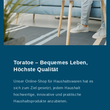
Toratoe
– Bequemes Leben,
Höchste Qualität
Unser Online-Shop für Haushaltswaren hat es
sich zum Ziel gesetzt, jedem Haushalt
hochwertige, innovative und praktische
Haushaltsprodukte anzubieten.