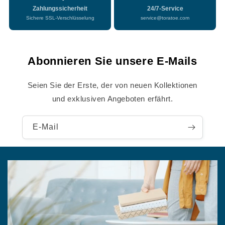
24/7-Service
Qualität
service@toratoe.com
Qualitätssicherung
Abonnieren Sie unsere E-Mails
Seien Sie der Erste, der von neuen Kollektionen
und exklusiven Angeboten erfährt.
E-Mail