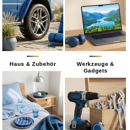
Haus & Zubehör
Werkzeuge &
Gadgets