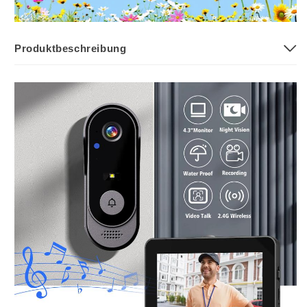
Produktbeschreibung