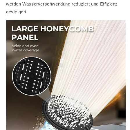
werden Wasserverschwendung reduziert und Effizienz
gesteigert.