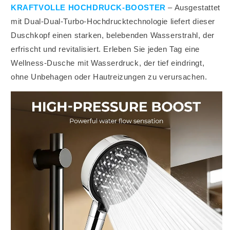
KRAFTVOLLE HOCHDRUCK-BOOSTER
– Ausgestattet
mit Dual-Dual-Turbo-Hochdrucktechnologie liefert dieser
Duschkopf einen starken, belebenden Wasserstrahl, der
erfrischt und revitalisiert. Erleben Sie jeden Tag eine
Wellness-Dusche mit Wasserdruck, der tief eindringt,
ohne Unbehagen oder Hautreizungen zu verursachen.