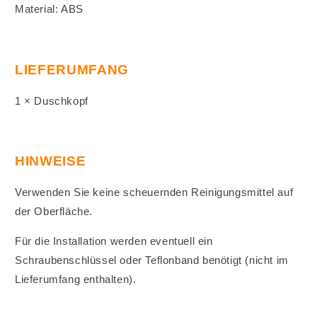
Material: ABS
LIEFERUMFANG
1 × Duschkopf
HINWEISE
Verwenden Sie keine scheuernden Reinigungsmittel auf
der Oberfläche.
Für die Installation werden eventuell ein
Schraubenschlüssel oder Teflonband benötigt (nicht im
Lieferumfang enthalten).