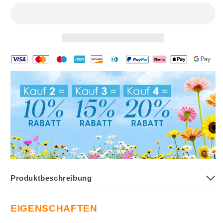
Produktbeschreibung
EIGENSCHAFTEN