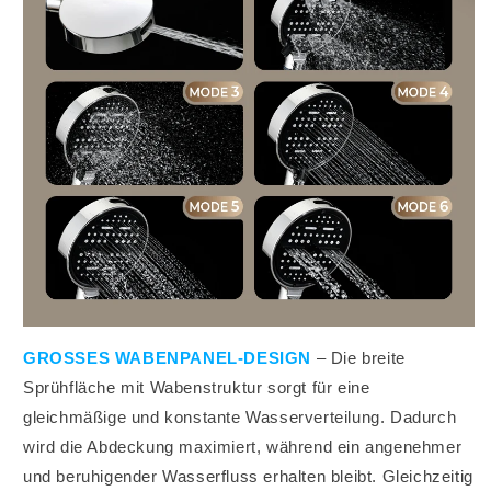
GROSSES WABENPANEL-DESIGN
– Die breite
Sprühfläche mit Wabenstruktur sorgt für eine
gleichmäßige und konstante Wasserverteilung. Dadurch
wird die Abdeckung maximiert, während ein angenehmer
und beruhigender Wasserfluss erhalten bleibt. Gleichzeitig