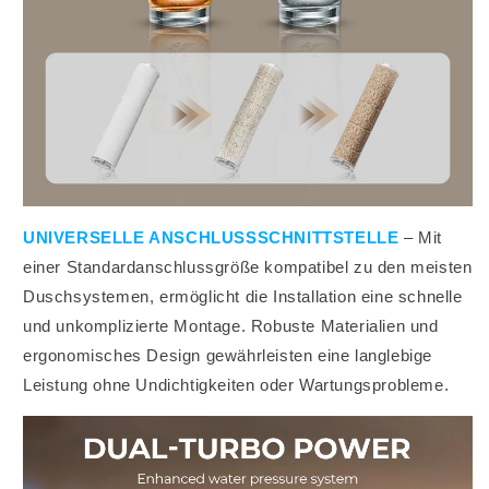
UNIVERSELLE ANSCHLUSSSCHNITTSTELLE
– Mit
einer Standardanschlussgröße kompatibel zu den meisten
Duschsystemen, ermöglicht die Installation eine schnelle
und unkomplizierte Montage. Robuste Materialien und
ergonomisches Design gewährleisten eine langlebige
Leistung ohne Undichtigkeiten oder Wartungsprobleme.