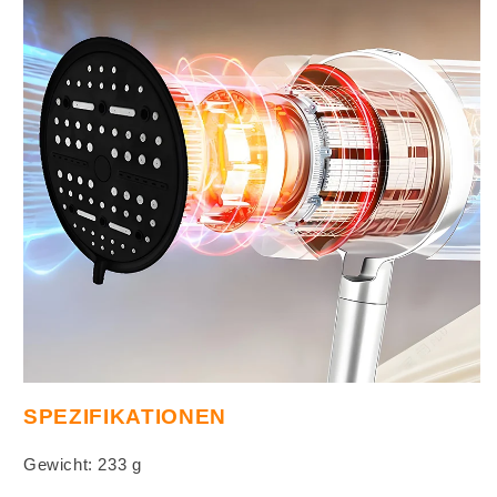
SPEZIFIKATIONEN
Gewicht: 233 g