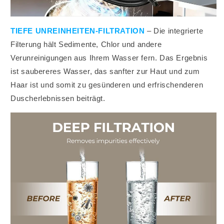
TIEFE UNREINHEITEN-FILTRATION
– Die integrierte
Filterung hält Sedimente, Chlor und andere
Verunreinigungen aus Ihrem Wasser fern. Das Ergebnis
ist saubereres Wasser, das sanfter zur Haut und zum
Haar ist und somit zu gesünderen und erfrischenderen
Duscherlebnissen beiträgt.