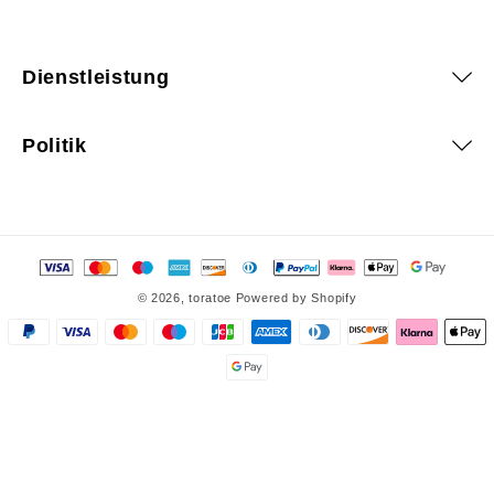
Dienstleistung
Politik
Zahlungsmethoden
© 2026,
toratoe
Powered by Shopify