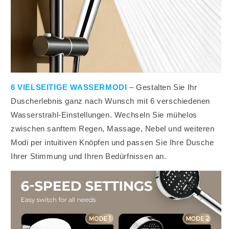
6 VIELSEITIGE WASSERMODI
– Gestalten Sie Ihr
Duscherlebnis ganz nach Wunsch mit 6 verschiedenen
Wasserstrahl-Einstellungen. Wechseln Sie mühelos
zwischen sanftem Regen, Massage, Nebel und weiteren
Modi per intuitiven Knöpfen und passen Sie Ihre Dusche
Ihrer Stimmung und Ihren Bedürfnissen an.