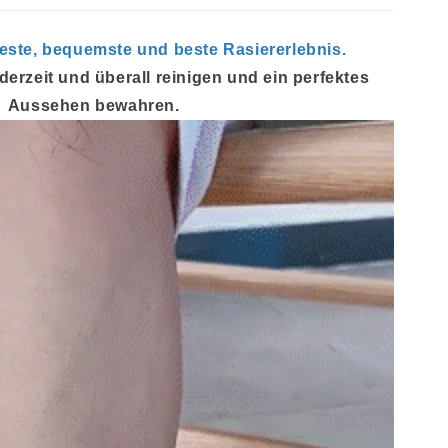
teste, bequemste und beste Rasiererlebnis.
derzeit und überall reinigen und ein perfektes
Aussehen bewahren.