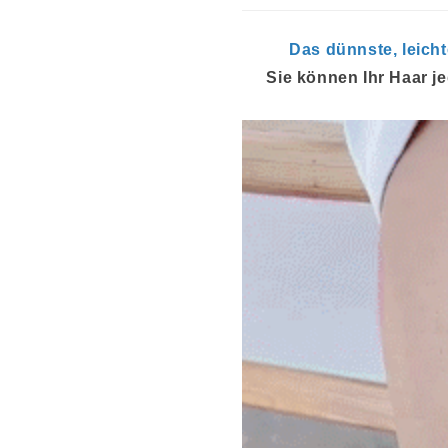
Das dünnste, leich
Sie können Ihr Haar je