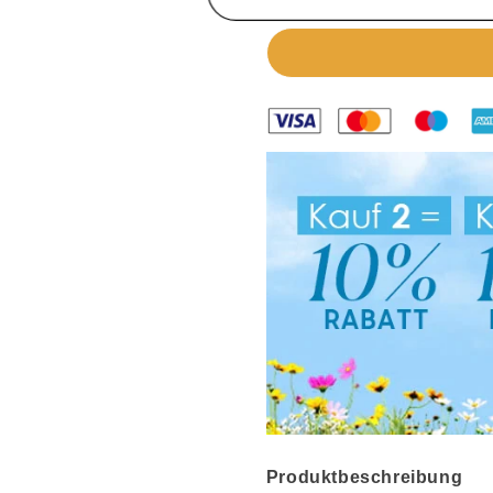
Produktbeschreibung