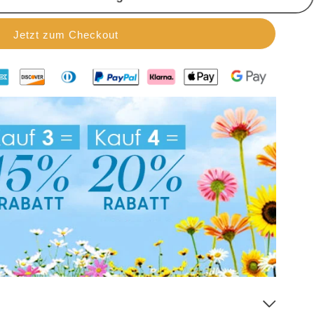
Jetzt zum Checkout