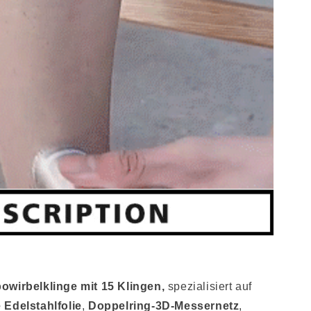
owirbelklinge mit 15 Klingen,
spezialisiert auf
Edelstahlfolie
,
Doppelring-3D-Messernetz
,