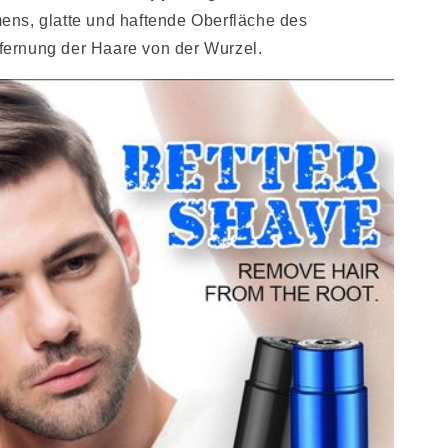
ns, glatte und haftende Oberfläche des
ernung der Haare von der Wurzel.