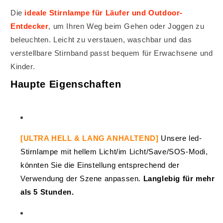
Die
ideale Stirnlampe für Läufer und Outdoor-
Entdecker
, um Ihren Weg beim Gehen oder Joggen zu
beleuchten. Leicht zu verstauen, waschbar und das
verstellbare Stirnband passt bequem für Erwachsene und
Kinder.
Haupte Eigenschaften
[ULTRA HELL & LANG ANHALTEND]
Unsere led-
Stirnlampe mit hellem Licht/im Licht/Save/SOS-Modi,
könnten Sie die Einstellung entsprechend der
Verwendung der Szene anpassen.
Langlebig für mehr
als 5 Stunden.