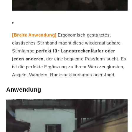
[Breite Anwendung]
Ergonomisch gestaltetes,
elastisches Stirnband macht diese wiederaufladbare
Stirnlampe
perfekt für Langstreckenläufer oder
jeden anderen
, der eine bequeme Passform sucht. Es
ist die perfekte Ergänzung zu Ihrem Werkzeugkasten,
Angeln, Wandern, Rucksacktourismus oder Jagd.
Anwendung