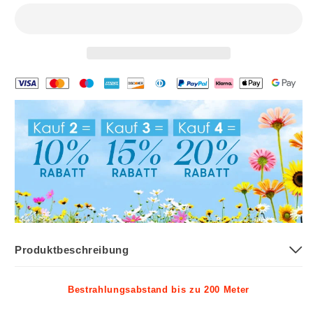
Produktbeschreibung
Bestrahlungsabstand bis zu 200 Meter