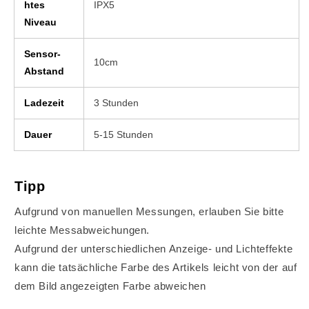
htes
IPX5
Niveau
Sensor-
10cm
Abstand
Ladezeit
3 Stunden
Dauer
5-15
Stunden
Tipp
Aufgrund von manuellen Messungen, erlauben Sie bitte
leichte Messabweichungen.
Aufgrund der unterschiedlichen Anzeige- und Lichteffekte
kann die tatsächliche Farbe des Artikels leicht von der auf
dem Bild angezeigten Farbe abweichen