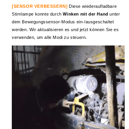
[SENSOR VERBESSERN]
Diese wiederaufladbare
Stirnlampe konnte durch
Winken mit der Hand
unter
dem Bewegungssensor-Modus ein-/ausgeschaltet
werden. Wir aktualisieren es und jetzt können Sie es
verwenden, um alle Modi zu steuern.