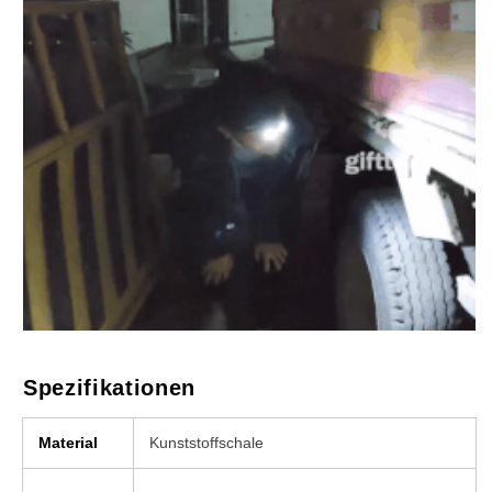
Spezifikationen
Material
Kunststoffschale