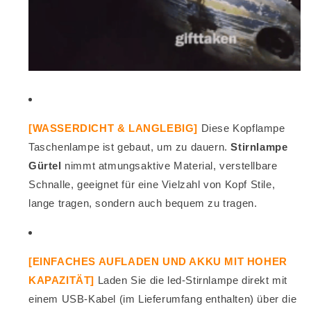
[WASSERDICHT & LANGLEBIG]
Diese Kopflampe
Taschenlampe ist gebaut, um zu dauern.
Stirnlampe
Gürtel
nimmt atmungsaktive Material, verstellbare
Schnalle, geeignet für eine Vielzahl von Kopf Stile,
lange tragen, sondern auch bequem zu tragen.
[EINFACHES AUFLADEN UND AKKU MIT HOHER
KAPAZITÄT]
Laden Sie die led-Stirnlampe direkt mit
einem USB-Kabel (im Lieferumfang enthalten) über die