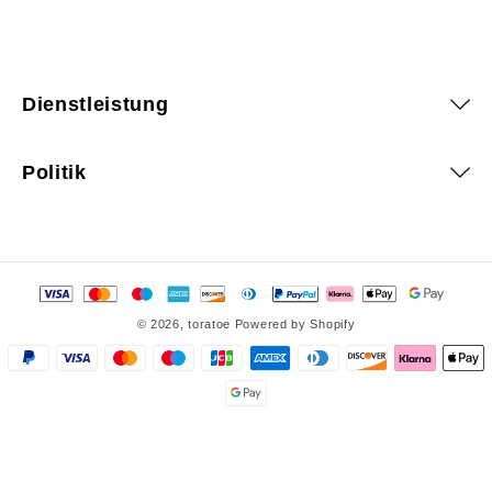
Dienstleistung
Politik
Zahlungsmethoden
© 2026,
toratoe
Powered by Shopify