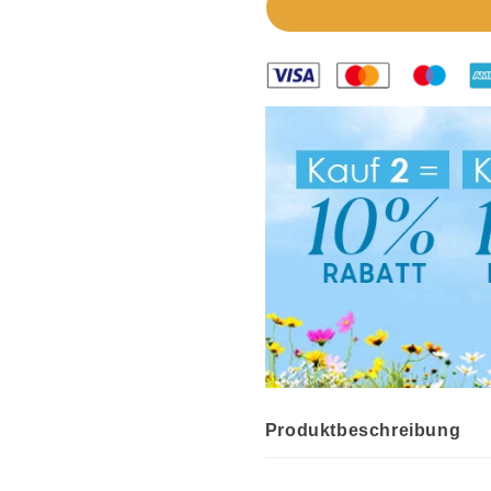
Produktbeschreibung