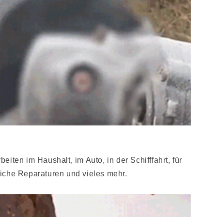
eiten im Haushalt, im Auto, in der Schifffahrt, für
iche Reparaturen und vieles mehr.