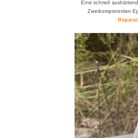
Eine schnell aushärtend
Zweikomponenten-Ep
Reparat