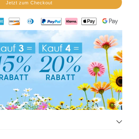
Jetzt zum Checkout