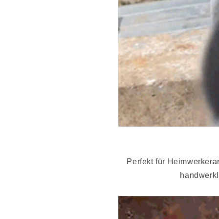
Perfekt für Heimwerkerarb
handwerkl