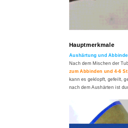
Hauptmerkmale
Aushärtung und Abbinde
Nach dem Mischen der Tu
zum Abbinden und 4-6 S
kann es geklopft, gefeilt, 
nach dem Aushärten ist du