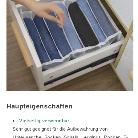
Haupteigenschaften
Vielseitig verwendbar
Sehr gut geeignet für die Aufbewahrung von
Unterwäsche, Socken, Schals, Leggings, Röcken, T-