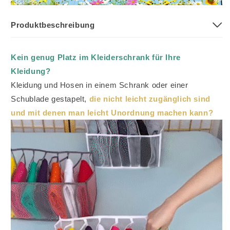
Produktbeschreibung
Kein genug Platz im Kleiderschrank für Ihre
Kleidung?
Kleidung und Hosen in einem Schrank oder einer
Schublade gestapelt,
die nicht leicht zugänglich sind
und mit denen man leicht Unordnung machen kann?