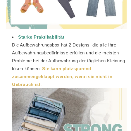
Starke Praktikabilität
Die Aufbewahrungsbox hat 2 Designs, die alle Ihre
Aufbewahrungsbedürfnisse erfüllen und die meisten
Probleme bei der Aufbewahrung der täglichen Kleidung
lösen können.
Sie kann platzsparend
zusammengeklappt werden, wenn sie nicht in
Gebrauch ist.