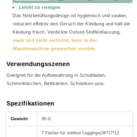
Leicht zu reinigen
Das Netzbelüftungsdesign ist hygienisch und sauber,
reduziert effektiv den Geruch der Kleidung und hält die
Kleidung frisch. Verdickte Oxford-Stoffeinfassung,
stark und nicht verformt, kann in der
Waschmaschine gewaschen werden.
Verwendungsszenen
Geeignet für die Aufbewahrung in Schubladen,
Schminktischen, Bettkästen, Schränken usw.
Spezifikationen
Gewicht
90 G
7 Fächer für mittlere Leggings(36*17*12