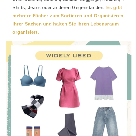
Shirts, Jeans oder anderen Gegenständen.
Es gibt
mehrere Fächer zum Sortieren und Organisieren
Ihrer Sachen und halten Sie Ihren Lebensraum
organisiert.