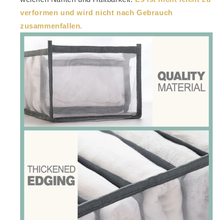
verformen und wird nicht nach Gebrauch
zusammenfallen.