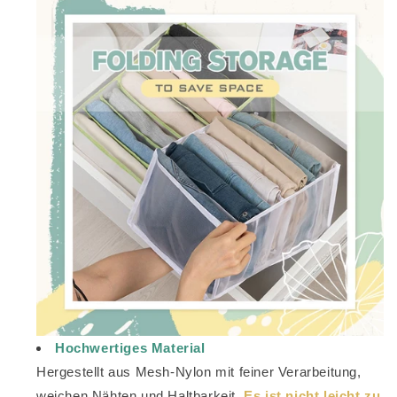
Hochwertiges Material
Hergestellt aus Mesh-Nylon mit feiner Verarbeitung,
weichen Nähten und Haltbarkeit.
Es ist nicht leicht zu