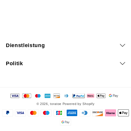
Dienstleistung
Politik
Zahlungsmethoden
© 2026,
toratoe
Powered by Shopify